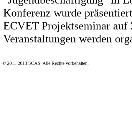
Konferenz wurde präsentiert
ECVET Projektseminar auf 
Veranstaltungen werden org
© 2011-2013 SCAS. Alle Rechte vorbehalten.